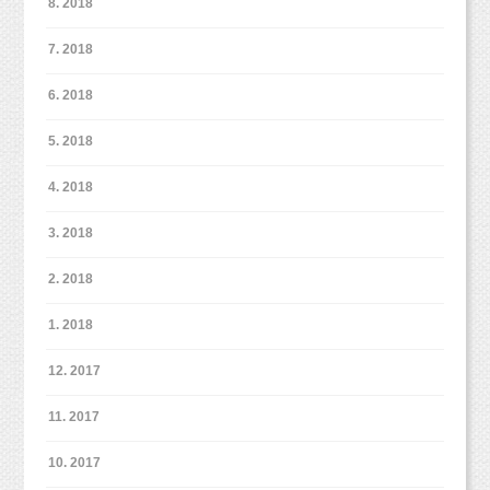
8. 2018
7. 2018
6. 2018
5. 2018
そんな撮影の時間も思い出に残して行きたいですね。
4. 2018
ベビーちゃんが産まれて、大きくなった時に皆でこうだったんだ
よ！
3. 2018
とお話に花を咲かせていただければと思います（＾＾＊）♪
2. 2018
1. 2018
12. 2017
11. 2017
10. 2017