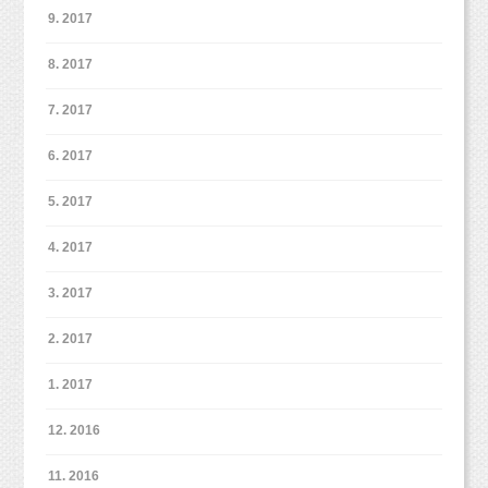
9. 2017
8. 2017
2パターン目はトップスをチェンジ！
パパもデニムだったので、色合いもとってもマッチしていて良か
ったです！
7. 2017
6. 2017
今回、水色トップスと木目背景、とってもあいますね！
これから撮影する皆さま、ぜひ木目背景チョイスして水色トップ
5. 2017
スと白スカートで
合わせて撮影してみませんか？
4. 2017
3. 2017
2. 2017
1. 2017
12. 2016
11. 2016