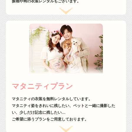
振袖や袴の衣装レンタルもございます。
マタニティプラン
マタニティの衣装を無料レンタルしています。
マタニティ姿をきれいに残したい、ペットと一緒に撮影した
い、少しだけ記念に残したい…
ご希望に添うプランをご用意しております。