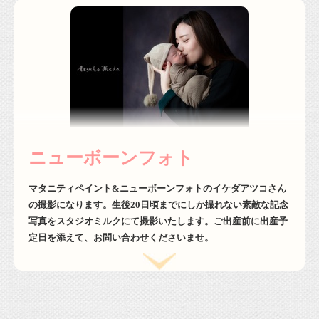
ニューボーンフォト
マタニティペイント&ニューボーンフォトのイケダアツコさん
の撮影になります。生後20日頃までにしか撮れない素敵な記念
写真をスタジオミルクにて撮影いたします。ご出産前に出産予
定日を添えて、お問い合わせくださいませ。