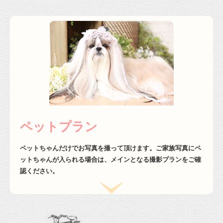
ペットプラン
ペットちゃんだけでお写真を撮って頂けます。ご家族写真にペ
ットちゃんが入られる場合は、メインとなる撮影プランをご確
認ください。