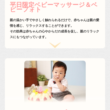
平日限定ベビーマッサージ＆ベ
ビーフォト
親の温かい手でやさしく触れられるだけで、赤ちゃんは親の愛
情を感じ、リラックスすることができます。
その効果は赤ちゃんの心やからだの成長を促し、親のリラック
スにもつながっています。