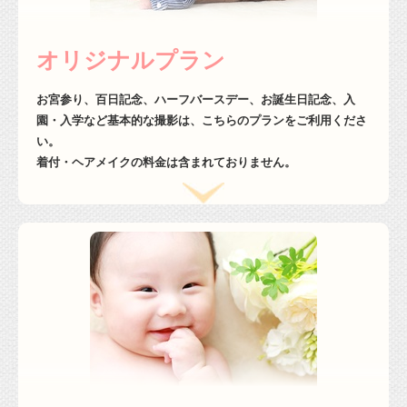
オリジナルプラン
お宮参り、百日記念、ハーフバースデー、お誕生日記念、入
園・入学など基本的な撮影は、こちらのプランをご利用くださ
い。
着付・ヘアメイクの料金は含まれておりません。