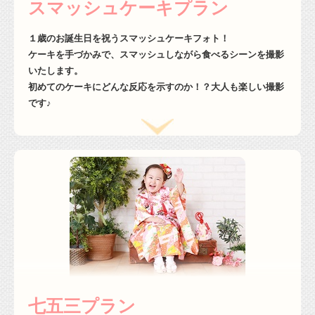
スマッシュケーキプラン
１歳のお誕生日を祝うスマッシュケーキフォト！
ケーキを手づかみで、スマッシュしながら食べるシーンを撮影
いたします。
初めてのケーキにどんな反応を示すのか！？大人も楽しい撮影
です♪
七五三プラン