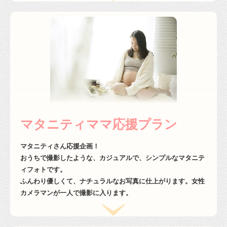
マタニティママ応援プラン
マタニティさん応援企画！
おうちで撮影したような、カジュアルで、シンプルなマタニテ
ィフォトです。
ふんわり優しくて、ナチュラルなお写真に仕上がります。女性
カメラマンが一人で撮影に入ります。