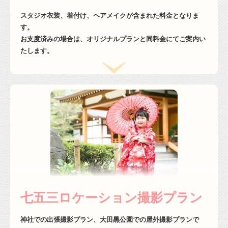
スタジオ衣装、着付け、ヘアメイクが含まれた料金となりま
す。
お支度済みの場合は、オリジナルプランと同料金にてご案内い
たします。
七五三ロケーション撮影プラン
神社での出張撮影プラン、大田黒公園での屋外撮影プランで