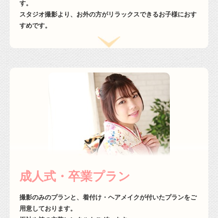
す。
スタジオ撮影より、お外の方がリラックスできるお子様におす
すめです。
成人式・卒業プラン
撮影のみのプランと、着付け・ヘアメイクが付いたプランをご
用意しております。