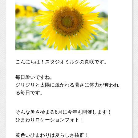
こんにちは！スタジオミルクの真咲です。
毎日暑いですね。
ジリジリと太陽に焼かれる暑さに体力が奪われ
る毎日です。
そんな暑さ極まる8月に今年も開催します！
ひまわりロケーションフォト！
黄色いひまわりは夏らしさ抜群！