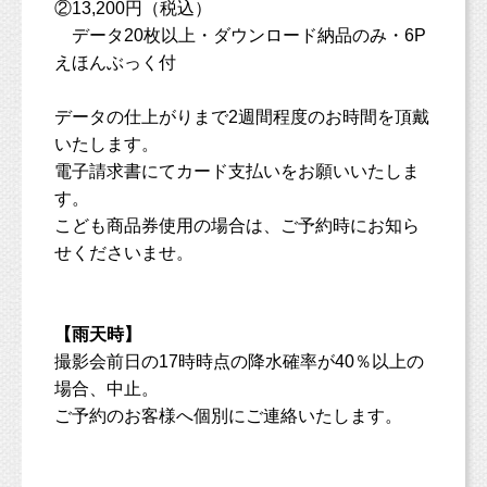
②13,200円（税込）
データ20枚以上・ダウンロード納品のみ・6P
えほんぶっく付
データの仕上がりまで2週間程度のお時間を頂戴
いたします。
電子請求書にてカード支払いをお願いいたしま
す。
こども商品券使用の場合は、ご予約時にお知ら
せくださいませ。
【雨天時】
撮影会前日の17時時点の降水確率が40％以上の
場合、中止。
ご予約のお客様へ個別にご連絡いたします。