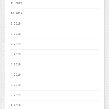
11. 2019
10. 2019
9. 2019
8. 2019
7. 2019
6. 2019
5. 2019
4. 2019
3. 2019
2. 2019
1. 2019