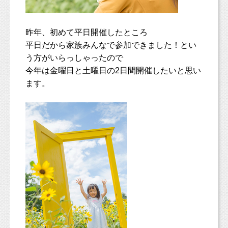
昨年、初めて平日開催したところ
平日だから家族みんなで参加できました！とい
う方がいらっしゃったので
今年は金曜日と土曜日の2日間開催したいと思い
ます。