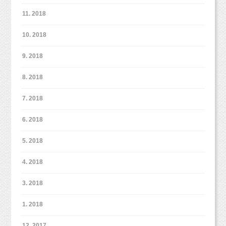
11. 2018
10. 2018
9. 2018
8. 2018
7. 2018
6. 2018
5. 2018
4. 2018
3. 2018
1. 2018
12. 2017