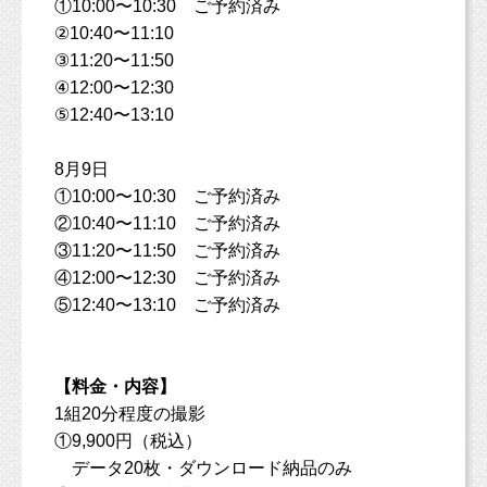
①10:00〜10:30 ご予約済み
②10:40〜11:10
③11:20〜11:50
④12:00〜12:30
⑤12:40〜13:10
8月9日
①10:00〜10:30 ご予約済み
②10:40〜11:10 ご予約済み
③11:20〜11:50 ご予約済み
④12:00〜12:30 ご予約済み
⑤12:40〜13:10 ご予約済み
【料金・内容】
1組20分程度の撮影
①9,900円（税込）
データ20枚・ダウンロード納品のみ