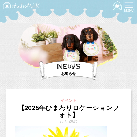
NEWS
お知らせ
イベント
【2025年ひまわりロケーションフ
ォト】
7.
7. 2025