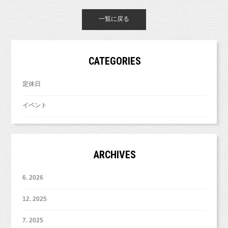
一覧に戻る
CATEGORIES
定休日
イベント
ARCHIVES
6. 2026
12. 2025
7. 2025