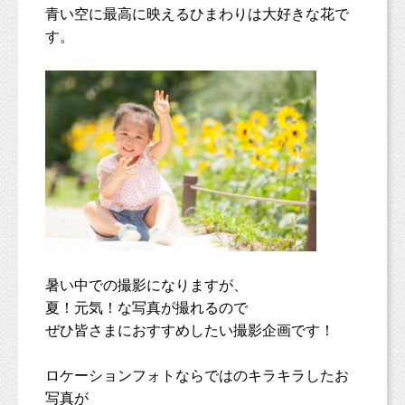
青い空に最高に映えるひまわりは大好きな花で
す。
暑い中での撮影になりますが、
夏！元気！な写真が撮れるので
ぜひ皆さまにおすすめしたい撮影企画です！
ロケーションフォトならではのキラキラしたお
写真が