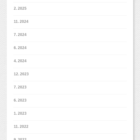
2. 2025
11. 2024
7. 2024
6. 2024
4. 2024
12. 2023
7. 2023
6. 2023
1. 2023
11. 2022
9. 2022