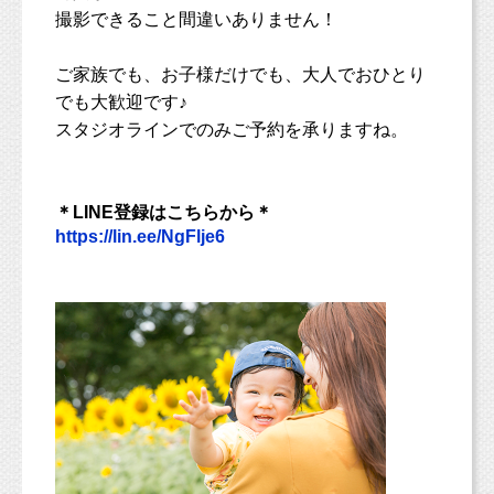
撮影できること間違いありません！
ご家族でも、お子様だけでも、大人でおひとり
でも大歓迎です♪
スタジオラインでのみご予約を承りますね。
＊LINE登録はこちらから＊
https://lin.ee/NgFlje6