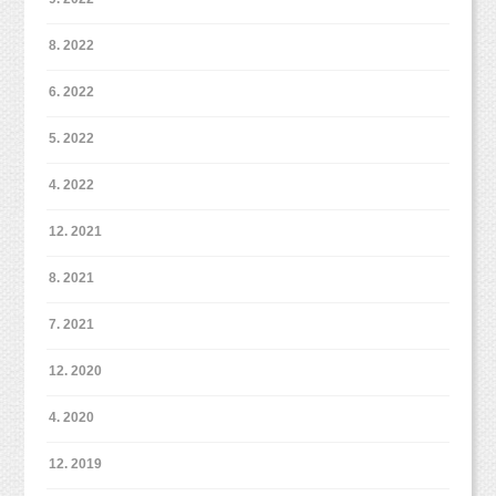
8. 2022
6. 2022
5. 2022
4. 2022
12. 2021
8. 2021
7. 2021
12. 2020
4. 2020
12. 2019