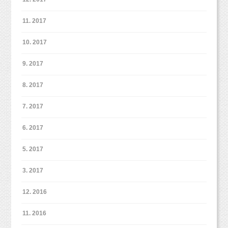
11. 2017
10. 2017
9. 2017
8. 2017
7. 2017
6. 2017
5. 2017
3. 2017
12. 2016
11. 2016