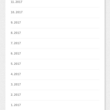
11. 2017
撮影後にはぜひお友達をご紹介いただければと
思います。
10. 2017
9. 2017
8. 2017
7. 2017
6. 2017
5. 2017
4. 2017
三方良しのこちらのマタニティフォト、
写真の仕上がりにも、もちろん自信を持ってお
3. 2017
ります！
2. 2017
たとえ、ご紹介割引きがなかったとしても、
1. 2017
十分満足していただける内容となっています。